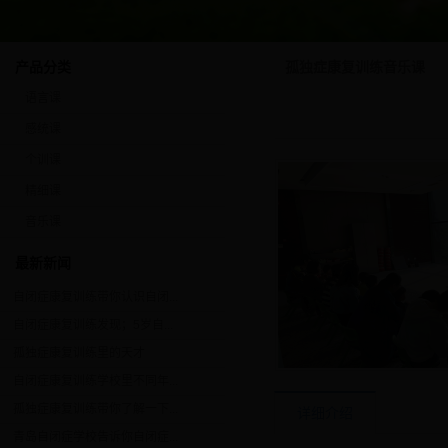
孤独症康复训练音乐课
产品分类
语言课
感统课
个训课
精细课
音乐课
最新新闻
自闭症康复训练带你认识自闭...
自闭症康复训练发现；5岁自...
孤独症康复训练里的天才
自闭症康复训练学校里不同年...
孤独症康复训练带你了解一下...
详细介绍
青岛自闭症学校告诉你自闭症...